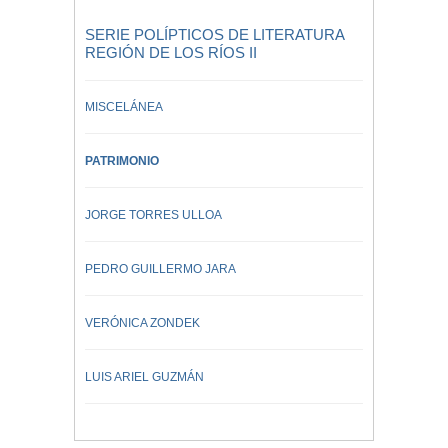
SERIE POLÍPTICOS DE LITERATURA
REGIÓN DE LOS RÍOS II
MISCELÁNEA
PATRIMONIO
JORGE TORRES ULLOA
PEDRO GUILLERMO JARA
VERÓNICA ZONDEK
LUIS ARIEL GUZMÁN