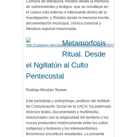
Comuna de Mariquina; Relatos desde la memoria
de sobrevivientes y testigos -que se constituye en
el corpus más extenso e interesante dentro de la
investigación; y, Relatos desde la memoria escrita:
documentación municipal, crónica comunal y
literatura regional relacionada.
Metamorfosis
Ritual. Desde
el Ngillatún al Culto
Pentecostal
Rodrigo Moulian Tesmer
Este periodista y antropólogo, profesor del Instituto
de Comunicación Social de la UACH, ha publicado
diversos textos, documentales y multimedia,
relacionados con la religiosidad del territorio y los
cruces producidos históricamente entre los cultos
indígenas y foráneos y los interesantísimos
fenómenos sincréticos resultantes. La presente