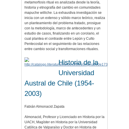
metamorfosis ritual es analizada desde la teoría,
historia y etnografía del cambio en comunidades
mapuche williche. La exhaustiva investigación se
inicia con un extenso y sólido marco teórico, realiza
un planteamiento del problema tratado, prosigue
con la metodología, marco de antecedentes y un
estudio de casos, finalizando en un corolario, el
cual plantea el contraste entre Lepün y Culto
Pentecostal en el seguimiento de las relaciones
entre cambio social y transformaciones rituales.
Historia de la
Universidad
Austral de Chile (1954-
2003)
Fabián Almonacid Zapata
Almonacid, Profesor y Licenciado en Historia por la
UACH, Magíster en Historia por la Universidad
Católica de Valparaíso y Doctor en Historia de