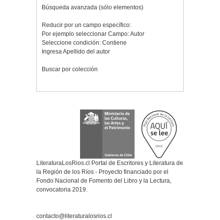
Búsqueda avanzada (sólo elementos)
Reducir por un campo específico:
Por ejemplo seleccionar Campo: Autor
Seleccione condición: Contiene
Ingresa Apellido del autor
Buscar por colección
LiteraturaLosRios.cl Portal de Escritores y Literatura de
la Región de los Ríos - Proyecto financiado por el
Fondo Nacional de Fomento del Libro y la Lectura,
convocatoria 2019.
contacto@literaturalosrios.cl