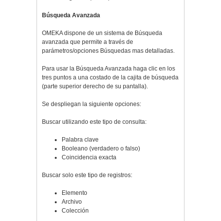
Búsqueda Avanzada
OMEKA dispone de un sistema de Búsqueda
avanzada que permite a través de
parámetros/opciones Búsquedas mas detalladas.
Para usar la Búsqueda Avanzada haga clic en los
tres puntos a una costado de la cajita de búsqueda
(parte superior derecho de su pantalla).
Se despliegan la siguiente opciones:
Buscar utilizando este tipo de consulta:
Palabra clave
Booleano (verdadero o falso)
Coincidencia exacta
Buscar solo este tipo de registros:
Elemento
Archivo
Colección