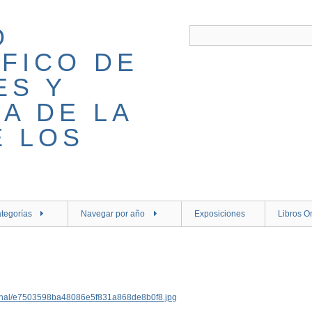
tegorías
Navegar por año
Exposiciones
Libros O