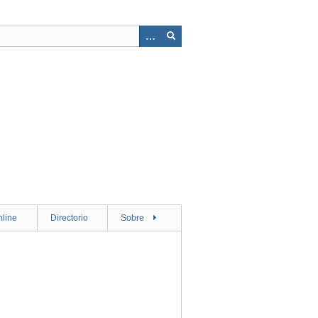
nline
Directorio
Sobre