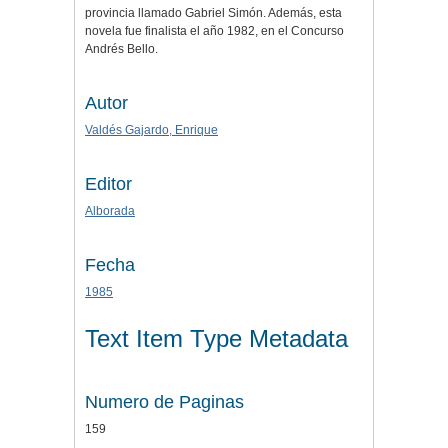
provincia llamado Gabriel Simón. Además, esta
novela fue finalista el año 1982, en el Concurso
Andrés Bello.
Autor
Valdés Gajardo, Enrique
Editor
Alborada
Fecha
1985
Text Item Type Metadata
Numero de Paginas
159