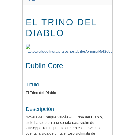
EL TRINO DEL
DIABLO
Dublin Core
Título
El Trino del Diablo
Descripción
Novela de Enrique Valdés - El Trino del Diablo,
título basado en una sonata para violín de
Giuseppe Tartini puesto que en esta novela se
cuenta la vida de un talentoso violinista de