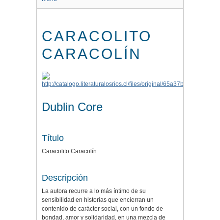
CARACOLITO
CARACOLÍN
Dublin Core
Título
Caracolito Caracolín
Descripción
La autora recurre a lo más íntimo de su
sensibilidad en historias que encierran un
contenido de carácter social, con un fondo de
bondad, amor y solidaridad, en una mezcla de