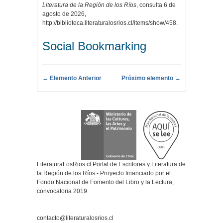
Literatura de la Región de los Ríos
, consulta 6 de
agosto de 2026,
http://biblioteca.literaturalosrios.cl/items/show/458
.
Social Bookmarking
← Elemento Anterior
Próximo elemento →
LiteraturaLosRios.cl Portal de Escritores y Literatura de
la Región de los Ríos - Proyecto financiado por el
Fondo Nacional de Fomento del Libro y la Lectura,
convocatoria 2019.
contacto@literaturalosrios.cl