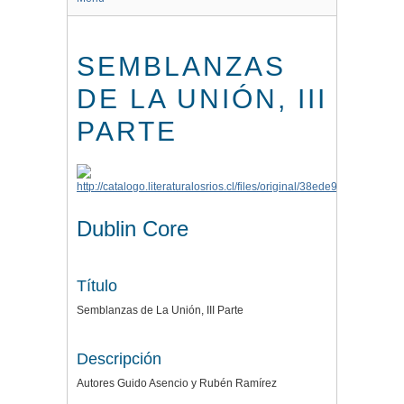
SEMBLANZAS
DE LA UNIÓN, III
PARTE
Dublin Core
Título
Semblanzas de La Unión, III Parte
Descripción
Autores Guido Asencio y Rubén Ramírez