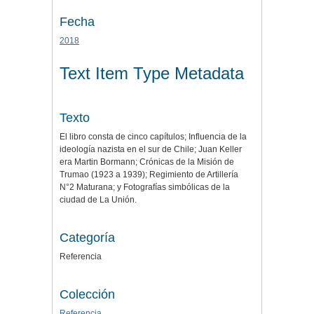
Fecha
2018
Text Item Type Metadata
Texto
El libro consta de cinco capítulos; Influencia de la
ideología nazista en el sur de Chile; Juan Keller
era Martin Bormann; Crónicas de la Misión de
Trumao (1923 a 1939); Regimiento de Artillería
N°2 Maturana; y Fotografías simbólicas de la
ciudad de La Unión.
Categoría
Referencia
Colección
Referencia