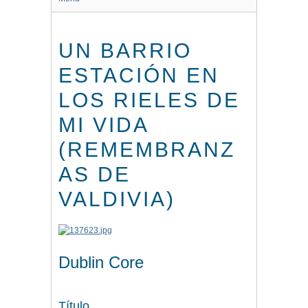
UN BARRIO
ESTACIÓN EN
LOS RIELES DE
MI VIDA
(REMEMBRANZ
AS DE
VALDIVIA)
Dublin Core
Título