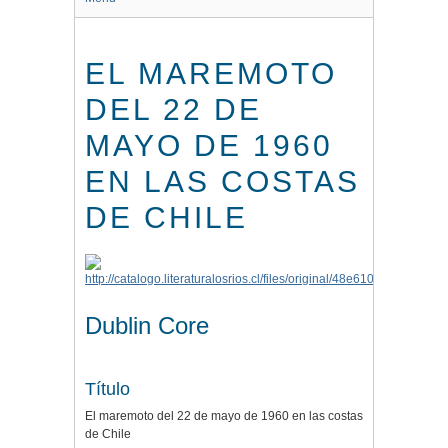
EL MAREMOTO
DEL 22 DE
MAYO DE 1960
EN LAS COSTAS
DE CHILE
Dublin Core
Título
El maremoto del 22 de mayo de 1960 en las costas
de Chile