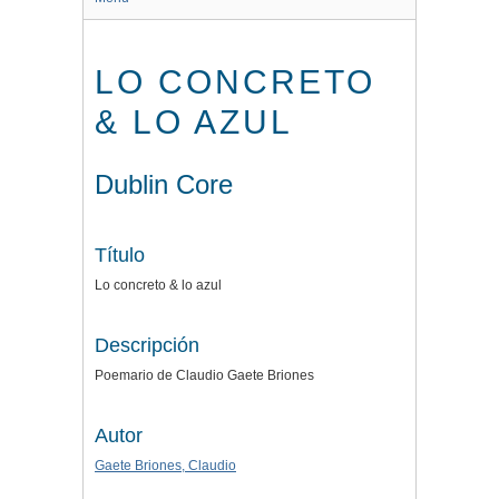
LO CONCRETO
& LO AZUL
Dublin Core
Título
Lo concreto & lo azul
Descripción
Poemario de Claudio Gaete Briones
Autor
Gaete Briones, Claudio