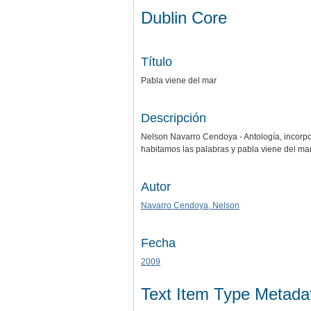
Dublin Core
Título
Pabla viene del mar
Descripción
Nelson Navarro Cendoya - Antología, incorpor
habitamos las palabras y pabla viene del ma
Autor
Navarro Cendoya, Nelson
Fecha
2009
Text Item Type Metada