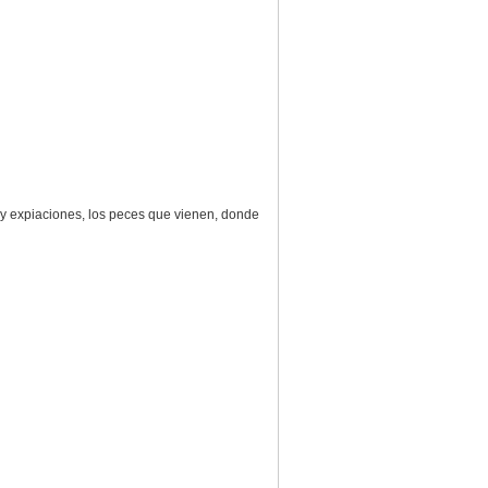
 y expiaciones, los peces que vienen, donde