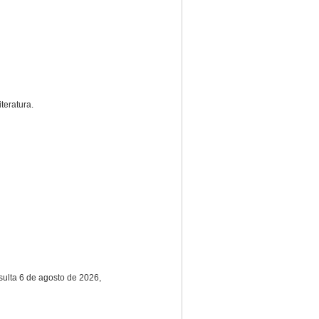
teratura.
sulta 6 de agosto de 2026,