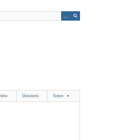
nline
Directorio
Sobre