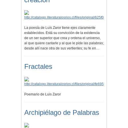
La poesía de Luís Zaror tiene ejes claramente
establecidos. Está su convicción de la existencia
de un ser superior que crea y ordena el universo,
al que quiere cantarle y al que le pide las palabras;
desde allí nace otra de sus vertientes; su fe en…
Fractales
Poemario de Luis Zaror
Archipiélago de Palabras