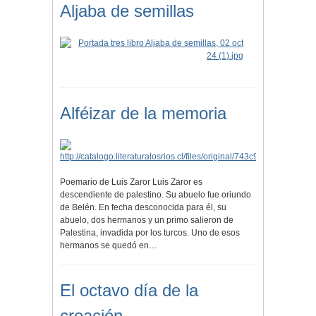
Aljaba de semillas
Alféizar de la memoria
Poemario de Luis Zaror Luis Zaror es
descendiente de palestino. Su abuelo fue oriundo
de Belén. En fecha desconocida para él, su
abuelo, dos hermanos y un primo salieron de
Palestina, invadida por los turcos. Uno de esos
hermanos se quedó en…
El octavo día de la
creación