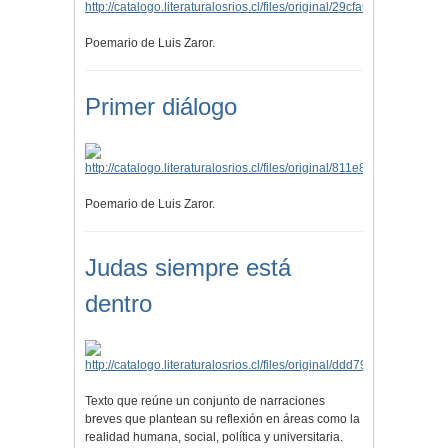
Poemario de Luis Zaror.
Primer diálogo
Poemario de Luis Zaror.
Judas siempre está
dentro
Texto que reúne un conjunto de narraciones
breves que plantean su reflexión en áreas como la
realidad humana, social, política y universitaria.